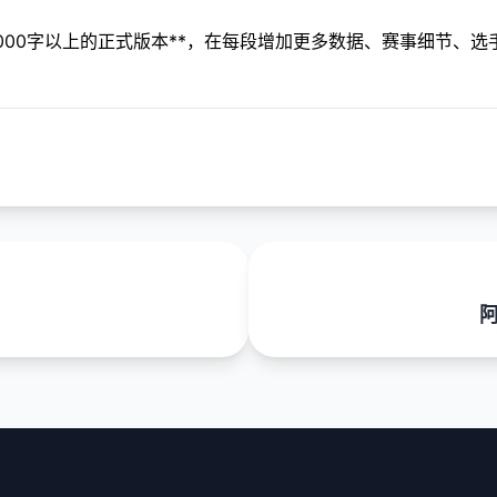
000字以上的正式版本**，在每段增加更多数据、赛事细节、选