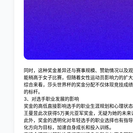
同时，这种奖金差异还与赛事规模、赞助情况以及观
能稍高于女子比赛，但随着女性运动员影响力的扩大
综合来看，莎头世界杯的奖金分配不仅体现竞技成绩
的标杆。
3、对选手职业发展的影响
奖金的高低直接影响选手的职业生涯规划和心理状态
王曼昱此次获得5万美元亚军奖金，无疑为她的未来
此外，奖金的透明化对年轻选手的职业选择也有指导
化方向为目标，加速自身成长和投入训练。