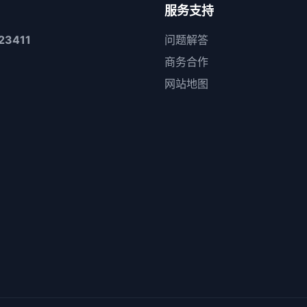
服务支持
23411
问题解答
商务合作
网站地图