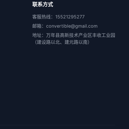
联系方式
客服热线：15521295277
邮箱：convertible@gmail.com
地址：万年县高新技术产业区丰收工业园
（建设路以北、建元路以南）