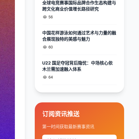
全球电竞赛事国际品牌合作生态构建与
跨文化商业价值增长路径研究
56
中国花样游泳如何通过艺术与力量的融
合展现独特的美感与魅力
60
U22 国足夺冠背后隐忧：中场核心依
木兰需加速融入体系
64
订阅资讯推送
第一时间获取最新赛事资讯