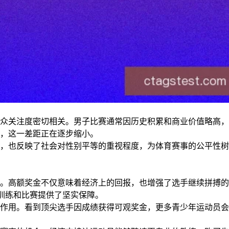
众关注度密切相关。男子比赛通常因历史积累和商业价值略高，
，这一差距正在逐步缩小。
，也反映了社会对性别平等的重视程度，为体育赛事的公平性树
。高额奖金不仅意味着经济上的回报，也增强了选手继续拼搏的
训练和比赛提供了坚实保障。
作用。看到顶尖选手因成绩获得可观奖金，更多青少年运动员会