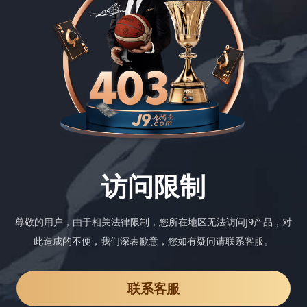
访问限制
尊敬的用户，由于相关法律限制，您所在地区无法访问J9产品，对
此造成的不便，我们深表歉意，您如有疑问请联系客服。
联系客服