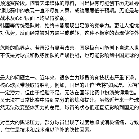
预选赛阶段。随着天津媒体的爆料，国足极有可能创下历史耻辱
键比赛中的表现一直不尽如人意，成绩屡屡低于预期。无论是与
战术及心理层面上均显得脆弱。
韩国等传统强队时，始终未能展现出足够的竞争力。更让人担忧
对优势，反而经常被对方逼平或逆转，这种不稳定的表现使得外
危险的临界点。若再没有显著改善，国足极有可能创下自进入世
不仅是对球员和教练团队的严峻挑战，也可能影响到中国足球的
最大的问题之一。近年来，很多主力球员的竞技状态严重下滑，
核心球员带领取得胜利。例如，国足的几位“老将”如武磊、郑智
一定潜力，但由于经验不足，无法在国际比赛中扮演关键角色。
员无法在日常比赛中得到充分的锻炼和提升。虽然近年来一些球
然无法改变整体实力的差距。球员的状态低迷直接影响到国足的
对巨大的舆论压力，部分球员出现了过度焦虑或消极情绪，导致
，往往是技术和战术难以弥补的隐性因素。