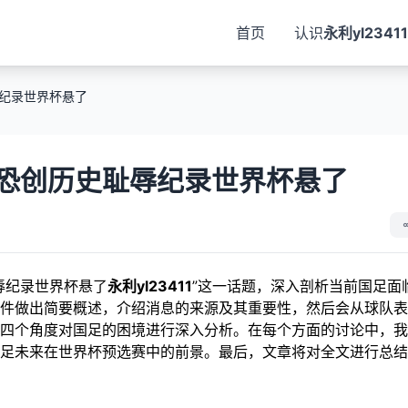
首页
认识
永利yl23411
纪录世界杯悬了
恐创历史耻辱纪录世界杯悬了
辱纪录世界杯悬了
永利yl23411
”这一话题，深入剖析当前国足面
件做出简要概述，介绍消息的来源及其重要性，然后会从球队表
四个角度对国足的困境进行深入分析。在每个方面的讨论中，我
足未来在世界杯预选赛中的前景。最后，文章将对全文进行总结