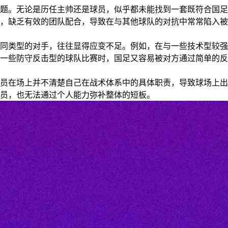
题。无论是历任主帅还是球员，似乎都未能找到一套既符合国足
，缺乏有效的团队配合，导致在与其他球队的对抗中常常陷入被
同类型的对手，往往显得应变不足。例如，在与一些技术型较强
一些防守反击型的球队比赛时，国足又容易被对方通过简单的反
员在场上并不清楚自己在战术体系中的具体职责，导致球场上出
员，也无法通过个人能力弥补整体的短板。