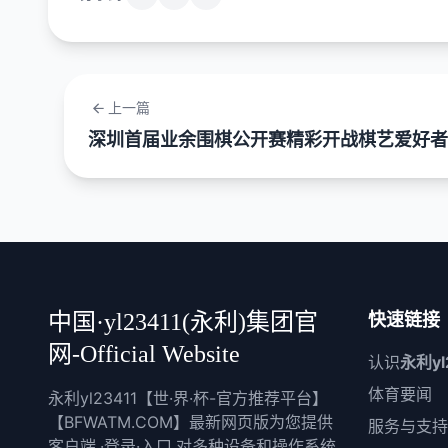
上一篇
深圳首届业余围棋公开赛精彩开战棋艺爱好者
中国·yl23411(永利)集团官
快速链接
网-Official Website
认识
永利yl
体育要闻
永利yl23411【世·界·杯-官方推荐平台】
【BFWATM.COM】最新网页版为您提供
服务与支持
客户端,·登录·入口,对多种设备和操作系统