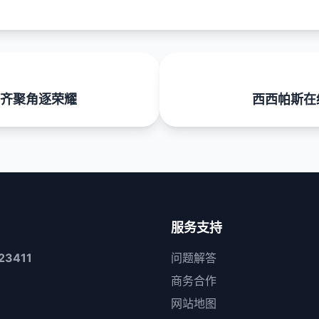
齐聚角逐荣耀
西西帕斯在
服务支持
23411
问题解答
商务合作
网站地图